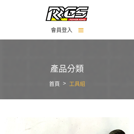
會員登入
產品分類
首頁
工具組