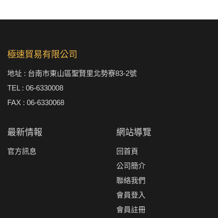
極速貿易有限公司
地址 : 台南市東山區聖賢里北勢竂83-2號
TEL : 06-6330008
FAX : 06-6330068
最新情報
網站導覽
官方訊息
回首頁
公司簡介
聯絡我們
會員登入
會員註冊