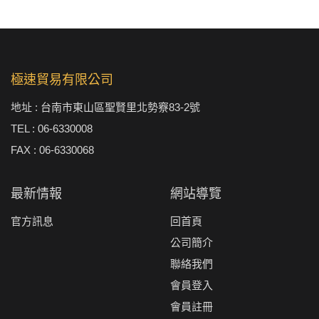
極速貿易有限公司
地址 : 台南市東山區聖賢里北勢竂83-2號
TEL : 06-6330008
FAX : 06-6330068
最新情報
網站導覽
官方訊息
回首頁
公司簡介
聯絡我們
會員登入
會員註冊