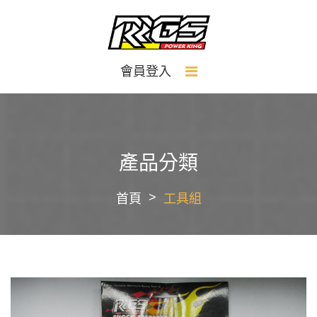
會員登入
產品分類
首頁
工具組