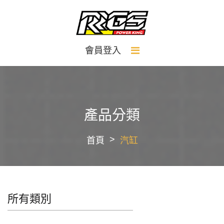
會員登入
產品分類
首頁
汽缸
所有類別