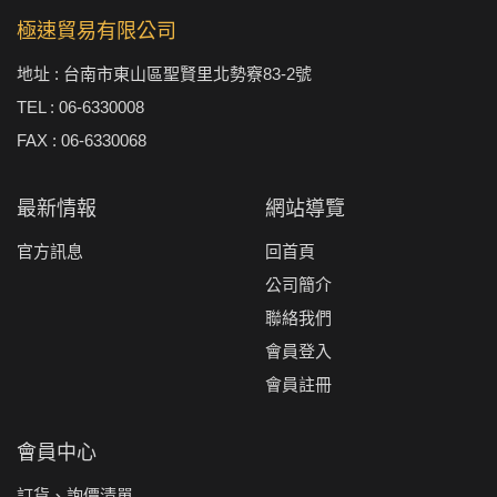
極速貿易有限公司
地址 : 台南市東山區聖賢里北勢竂83-2號
TEL : 06-6330008
FAX : 06-6330068
最新情報
網站導覽
官方訊息
回首頁
公司簡介
聯絡我們
會員登入
會員註冊
會員中心
訂貨、詢價清單